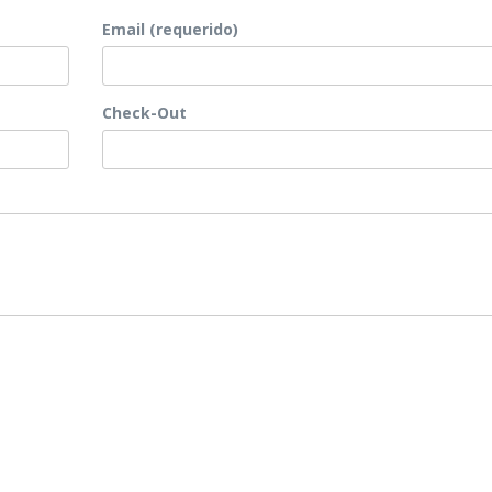
Email (requerido)
Check-Out