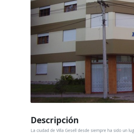
Descripción
La ciudad de Villa Gesell desde siempre ha sido un lug