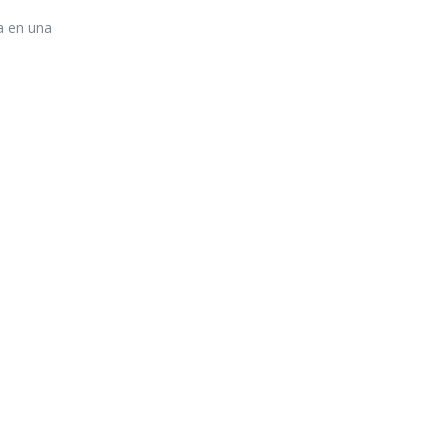
na en una