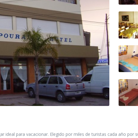
ar ideal para vacacionar. Elegido por miles de turistas cada año por 