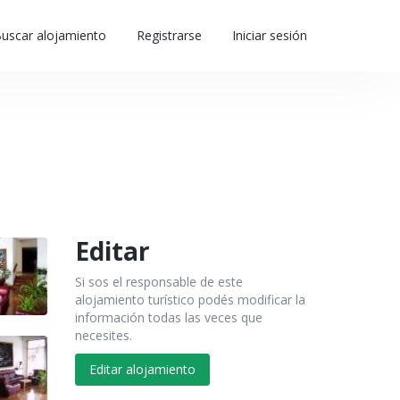
uscar alojamiento
Registrarse
Iniciar sesión
Editar
Si sos el responsable de este
alojamiento turístico podés modificar la
información todas las veces que
necesites.
Editar alojamiento