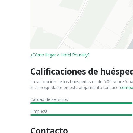
¿Cómo llegar a Hotel Pourally?
Calificaciones de huéspe
La valoración de los huéspedes es de 5.00 sobre 5 b
Si te hospedaste en este alojamiento turístico
compart
Calidad de servicios
Limpieza
Contacto