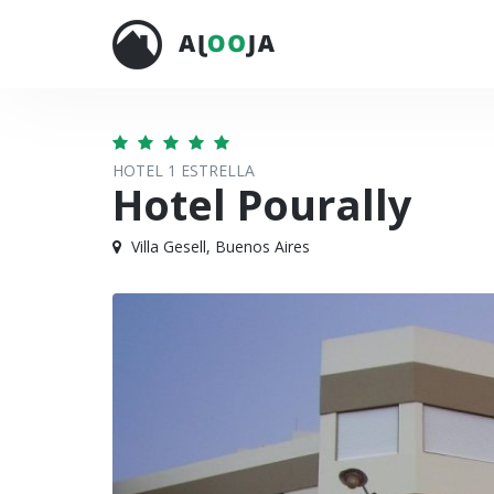
HOTEL 1 ESTRELLA
Hotel Pourally
Villa Gesell, Buenos Aires