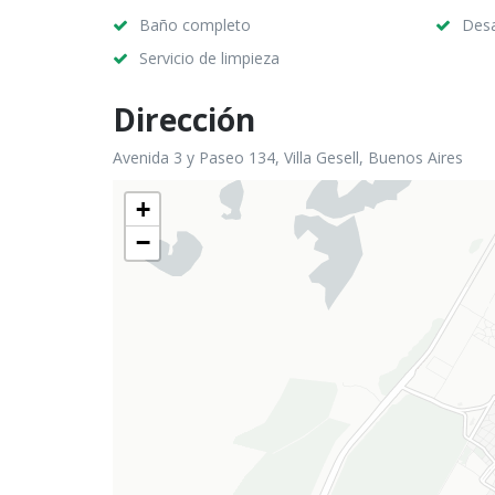
Baño completo
Des
Servicio de limpieza
Dirección
Avenida 3 y Paseo 134, Villa Gesell, Buenos Aires
+
−