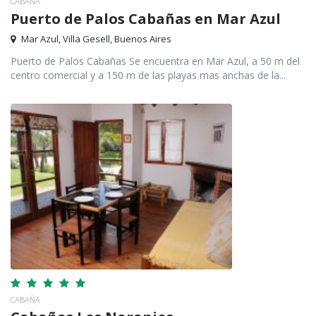
CABAÑA
Puerto de Palos Cabañas en Mar Azul
Mar Azul, Villa Gesell, Buenos Aires
Puerto de Palos Cabañas Se encuentra en Mar Azul, a 50 m del
centro comercial y a 150 m de las playas mas anchas de la...
CABAÑA