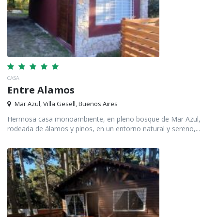
CASA
Entre Alamos
Mar Azul, Villa Gesell, Buenos Aires
Hermosa casa monoambiente, en pleno bosque de Mar Azul,
rodeada de álamos y pinos, en un entorno natural y sereno,...