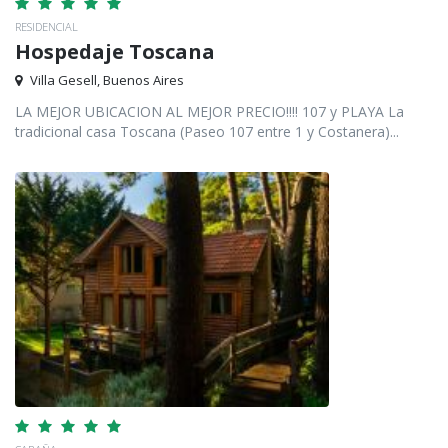
RESIDENCIAL
Hospedaje Toscana
Villa Gesell, Buenos Aires
LA MEJOR UBICACION AL MEJOR PRECIO!!!! 107 y PLAYA La
tradicional casa Toscana (Paseo 107 entre 1 y Costanera)...