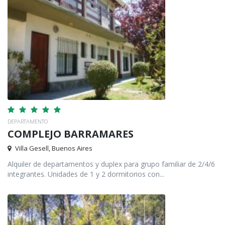
DEPARTAMENTO
COMPLEJO BARRAMARES
Villa Gesell, Buenos Aires
Alquiler de departamentos y duplex para grupo familiar de 2/4/6
integrantes. Unidades de 1 y 2 dormitorios con...