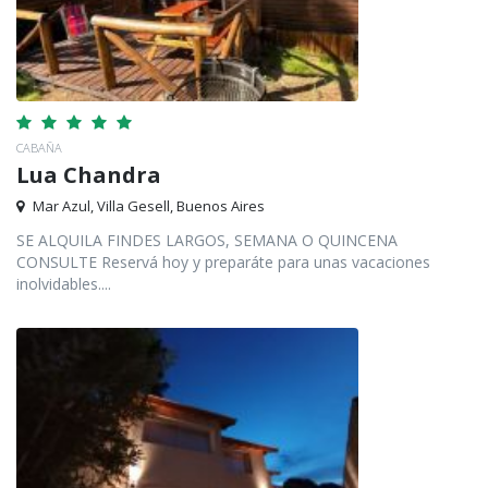
CABAÑA
Lua Chandra
Mar Azul, Villa Gesell, Buenos Aires
SE ALQUILA FINDES LARGOS, SEMANA O QUINCENA
CONSULTE Reservá hoy y preparáte para unas vacaciones
inolvidables....