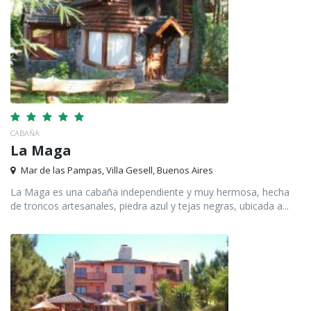
CABAÑA
La Maga
Mar de las Pampas, Villa Gesell, Buenos Aires
La Maga es una cabaña independiente y muy hermosa, hecha
de troncos artesanales, piedra azul y tejas negras, ubicada a...