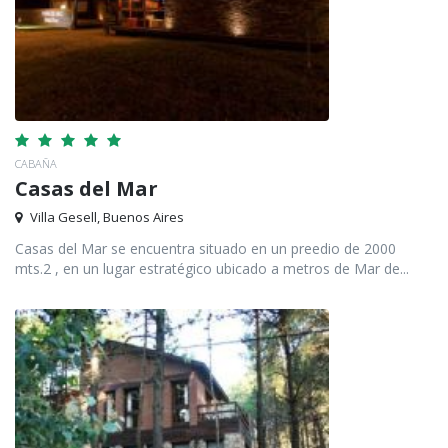
CABAÑA
Casas del Mar
Villa Gesell, Buenos Aires
Casas del Mar se encuentra situado en un preedio de 2000
mts.2 , en un lugar estratégico ubicado a metros de Mar de...