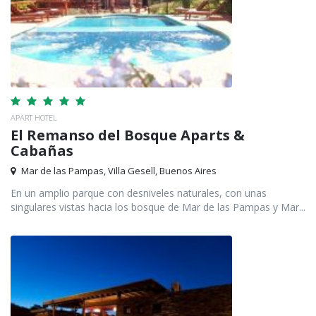
APART HOTEL
El Remanso del Bosque Aparts &
Cabañas
Mar de las Pampas, Villa Gesell, Buenos Aires
En un amplio parque con desniveles naturales, con unas
singulares vistas hacia los bosque de Mar de las Pampas y Mar...