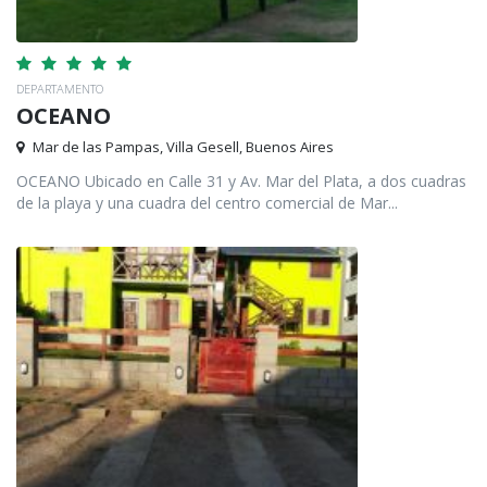
DEPARTAMENTO
OCEANO
Mar de las Pampas, Villa Gesell, Buenos Aires
OCEANO Ubicado en Calle 31 y Av. Mar del Plata, a dos cuadras
de la playa y una cuadra del centro comercial de Mar...