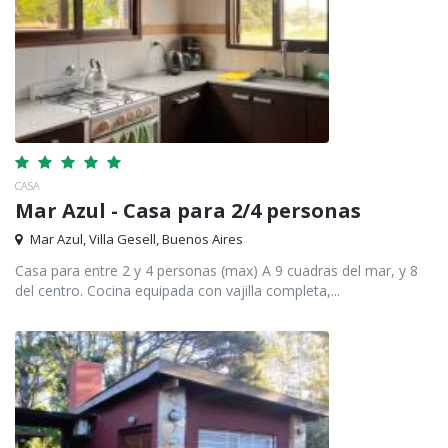
CASA
Mar Azul - Casa para 2/4 personas
Mar Azul, Villa Gesell, Buenos Aires
Casa para entre 2 y 4 personas (max) A 9 cuadras del mar, y 8
del centro. Cocina equipada con vajilla completa,...