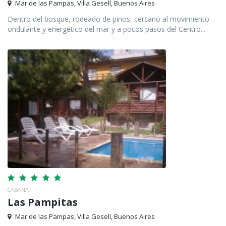
Mar de las Pampas, Villa Gesell, Buenos Aires
Dentro del bosque, rodeado de pinos, cercano al movimiento
ondulante y energético del mar y a pocos pasos del Centro...
CABAÑA
Las Pampitas
Mar de las Pampas, Villa Gesell, Buenos Aires