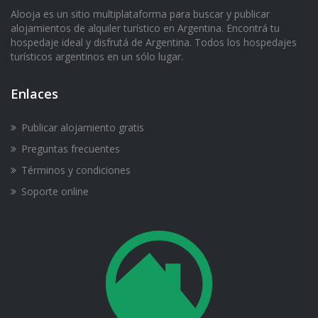
Alooja es un sitio multiplataforma para buscar y publicar
alojamientos de alquiler turístico en Argentina. Encontrá tu
hospedaje ideal y disfrutá de Argentina. Todos los hospedajes
turísticos argentinos en un sólo lugar.
Enlaces
Publicar alojamiento gratis
Preguntas frecuentes
Términos y condiciones
Soporte online