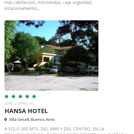
mar,calefaccion, microondas, caja seguridad,
estacionamiento,...
HOTEL 2 ESTRELLAS
HANSA HOTEL
Villa Gesell, Buenos Aires
A SOLO 300 MTS. DEL MAR Y DEL CENTRO, EN LA