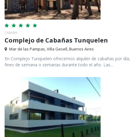
CABAÑA
Complejo de Cabañas Tunquelen
Mar de las Pampas, Villa Gesell, Buenos Aires
En Complejo Tunquelen ofrecemos alquiler de cabañas por día,
fines de semana o semanas durante todo el año. Las...