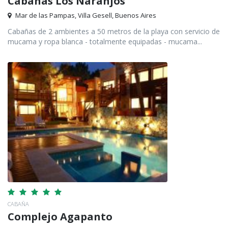
Cabañas Los Naranjos
Mar de las Pampas, Villa Gesell, Buenos Aires
Cabañas de 2 ambientes a 50 metros de la playa con servicio de
mucama y ropa blanca - totalmente equipadas - mucama...
CABAÑA
Complejo Agapanto