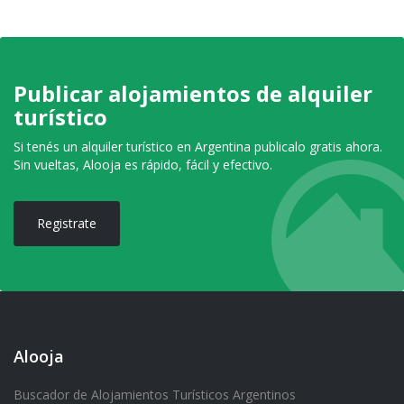
Publicar alojamientos de alquiler
turístico
Si tenés un alquiler turístico en Argentina publicalo gratis ahora.
Sin vueltas, Alooja es rápido, fácil y efectivo.
Registrate
Alooja
Buscador de Alojamientos Turísticos Argentinos