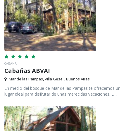
CABAÑA
Cabañas ABVAI
Mar de las Pampas, Villa Gesell, Buenos Aires
En medio del bosque de Mar de las Pampas te ofrecemos un
lugar ideal para disfrutar de unas merecidas vacaciones. El...