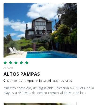
CABAÑA
ALTOS PAMPAS
Mar de las Pampas, Villa Gesell, Buenos Aires
Nuestro complejo, de inigualable ubicación a 250 Mts. de la
playa y a 450 Mts. del centro comercial de Mar de las...