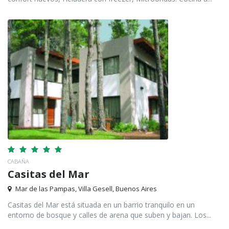
CABAÑA
Casitas del Mar
Mar de las Pampas, Villa Gesell, Buenos Aires
Casitas del Mar está situada en un barrio tranquilo en un
entorno de bosque y calles de arena que suben y bajan. Los...