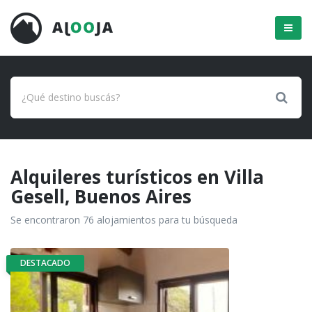
Menú
Alquileres turísticos en Villa
Gesell, Buenos Aires
Se encontraron 76 alojamientos para tu búsqueda
DESTACADO