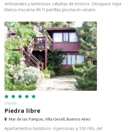
Artesanales y luminosas cabañas de troncos. Desayuno ropa
blanca mucama Wi Fi parrillas piscina en verano
CABAÑA
Piedra libre
Mar de las Pampas, Villa Gesell, Buenos Aires
Apartamentos turisticos- 4 personas a 100 mts. del