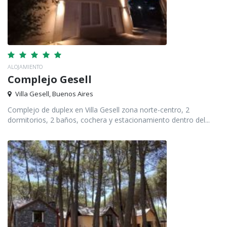
ALOJAMIENTO
Complejo Gesell
Villa Gesell, Buenos Aires
Complejo de duplex en Villa Gesell zona norte-centro, 2
dormitorios, 2 baños, cochera y estacionamiento dentro del...