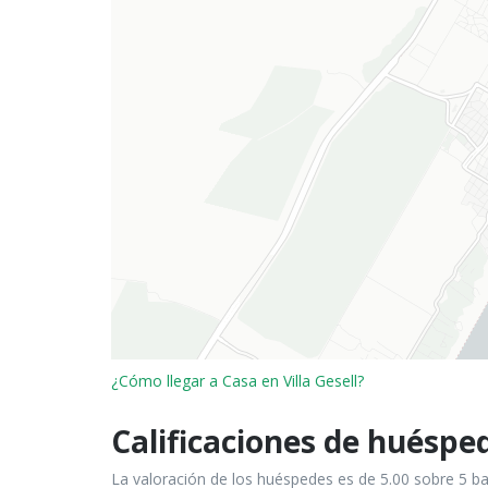
¿Cómo llegar a Casa en Villa Gesell?
Calificaciones de huéspe
La valoración de los huéspedes es de 5.00 sobre 5 b