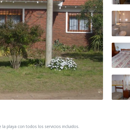
la playa con todos los servicios incluidos.