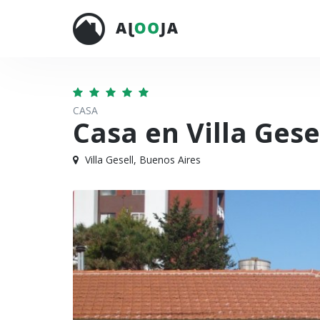
CASA
Casa en Villa Gese
Villa Gesell, Buenos Aires