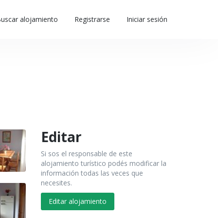
uscar alojamiento
Registrarse
Iniciar sesión
Editar
Si sos el responsable de este
alojamiento turístico podés modificar la
información todas las veces que
necesites.
Editar alojamiento