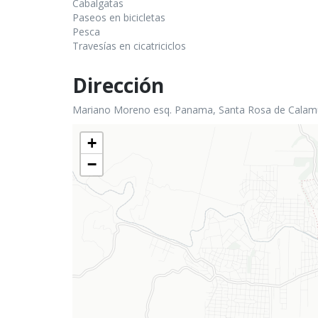
Cabalgatas
Paseos en bicicletas
Pesca
Travesías en cicatriciclos
Dirección
Mariano Moreno esq. Panama, Santa Rosa de Calamu
+
−