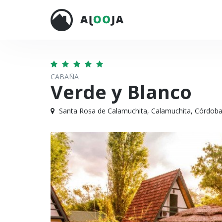
CABAÑA
Verde y Blanco
Santa Rosa de Calamuchita, Calamuchita, Córdob