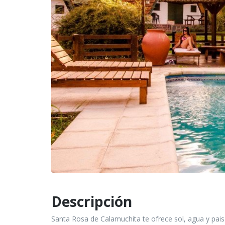
Descripción
Santa Rosa de Calamuchita te ofrece sol, agua y paisaj