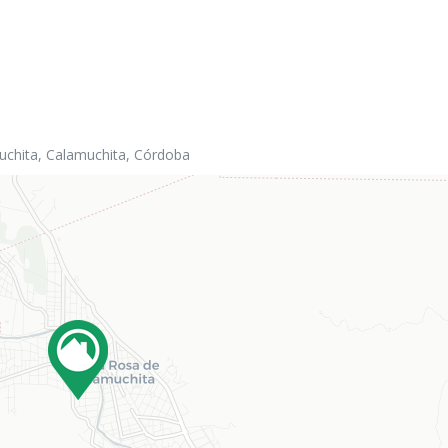
chita, Calamuchita, Córdoba