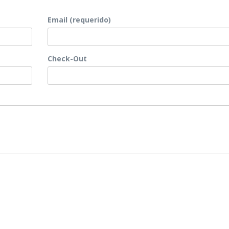
Email (requerido)
Check-Out