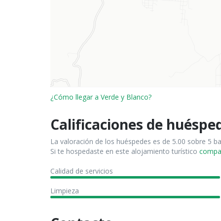
¿Cómo llegar a Verde y Blanco?
Calificaciones de huéspe
La valoración de los huéspedes es de 5.00 sobre 5 b
Si te hospedaste en este alojamiento turístico
compart
Calidad de servicios
Limpieza