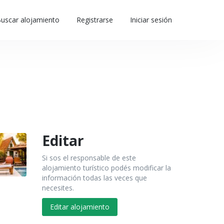
uscar alojamiento
Registrarse
Iniciar sesión
Editar
Si sos el responsable de este
alojamiento turístico podés modificar la
información todas las veces que
necesites.
Editar alojamiento