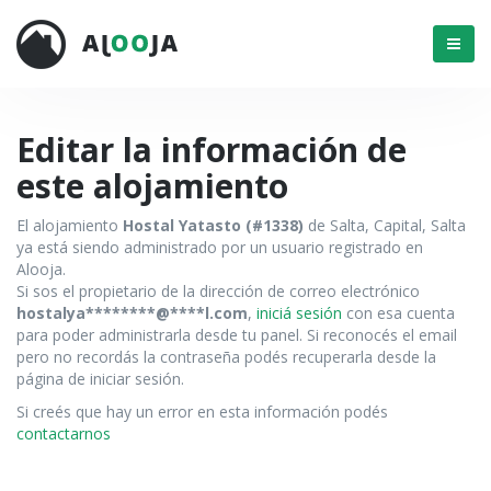
Menú
Editar la información de
este alojamiento
El alojamiento
Hostal Yatasto (#1338)
de Salta, Capital, Salta
ya está siendo administrado por un usuario registrado en
Alooja.
Si sos el propietario de la dirección de correo electrónico
hostalya********@****l.com
,
iniciá sesión
con esa cuenta
para poder administrarla desde tu panel. Si reconocés el email
pero no recordás la contraseña podés recuperarla desde la
página de iniciar sesión.
Si creés que hay un error en esta información podés
contactarnos