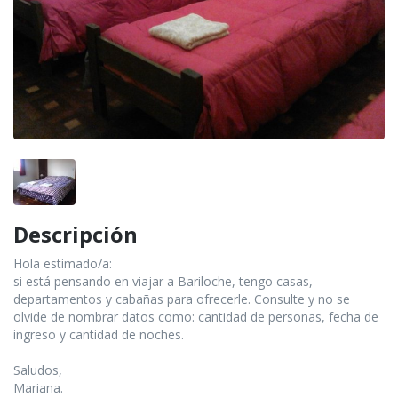
Descripción
Hola estimado/a:
si está pensando en viajar a Bariloche, tengo casas,
departamentos y cabañas para ofrecerle. Consulte y no se
olvide de nombrar datos como: cantidad de personas, fecha de
ingreso y cantidad de noches.
Saludos,
Mariana.