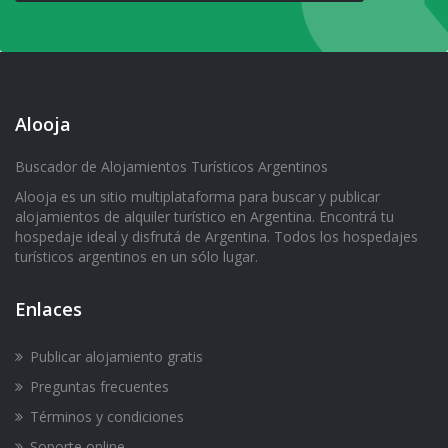
Alooja
Buscador de Alojamientos Turísticos Argentinos
Alooja es un sitio multiplataforma para buscar y publicar
alojamientos de alquiler turístico en Argentina. Encontrá tu
hospedaje ideal y disfrutá de Argentina. Todos los hospedajes
turísticos argentinos en un sólo lugar.
Enlaces
Publicar alojamiento gratis
Preguntas frecuentes
Términos y condiciones
Soporte online