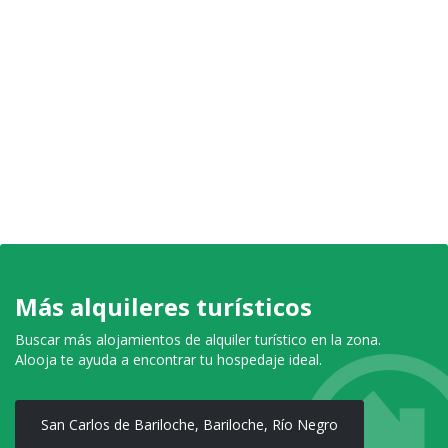
Más alquileres turísticos
Buscar más alojamientos de alquiler turístico en la zona.
Alooja te ayuda a encontrar tu hospedaje ideal.
San Carlos de Bariloche, Bariloche, Río Negro