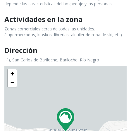
depende las características del hospedaje y las personas.
Actividades en la zona
Zonas comerciales cerca de todas las unidades.
(supermercados, kioskos, librerías, alquiler de ropa de ski, etc)
Dirección
. (.), San Carlos de Bariloche, Bariloche, Río Negro
+
−