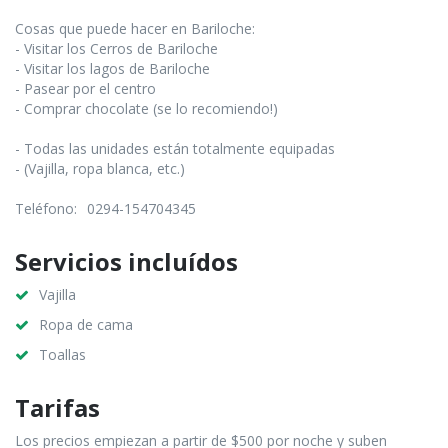
Cosas que puede hacer en Bariloche:
- Visitar los Cerros de Bariloche
- Visitar los lagos de Bariloche
- Pasear por el centro
- Comprar chocolate (se lo recomiendo!)
- Todas las unidades están totalmente equipadas
- (Vajilla, ropa blanca, etc.)
Teléfono:
0294-154704345
Servicios incluídos
Vajilla
Ropa de cama
Toallas
Tarifas
Los precios empiezan a partir de $500 por noche y suben