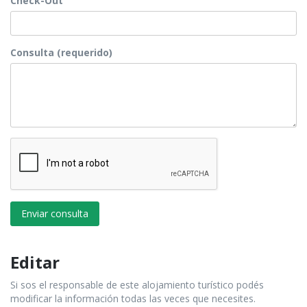
Check-Out
Consulta (requerido)
Enviar consulta
Editar
Si sos el responsable de este alojamiento turístico podés
modificar la información todas las veces que necesites.