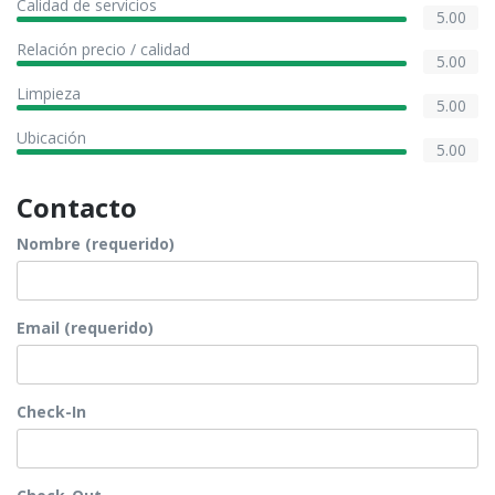
Calidad de servicios
5.00
Relación precio / calidad
5.00
Limpieza
5.00
Ubicación
5.00
Contacto
Nombre (requerido)
Email (requerido)
Check-In