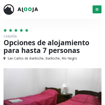
Menú
CABAÑA
Opciones de alojamiento
para hasta 7 personas
San Carlos de Bariloche, Bariloche, Río Negro