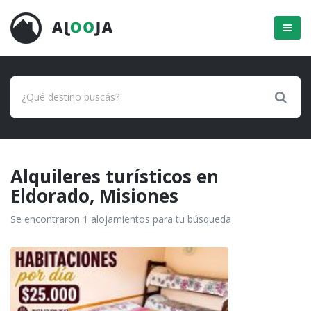
Menú
Alquileres turísticos en
Eldorado, Misiones
Se encontraron 1 alojamientos para tu búsqueda