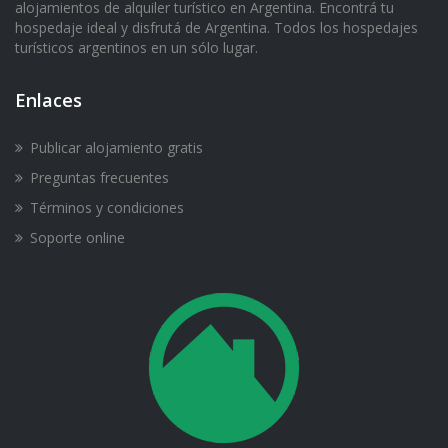
alojamientos de alquiler turístico en Argentina. Encontrá tu
hospedaje ideal y disfrutá de Argentina. Todos los hospedajes
turísticos argentinos en un sólo lugar.
Enlaces
Publicar alojamiento gratis
Preguntas frecuentes
Términos y condiciones
Soporte online