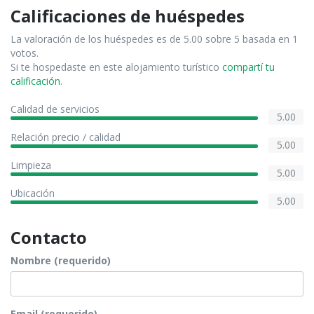
Calificaciones de huéspedes
La valoración de los huéspedes es de 5.00 sobre 5 basada en 1
votos.
Si te hospedaste en este alojamiento turístico
compartí tu
calificación
.
Calidad de servicios
5.00
Relación precio / calidad
5.00
Limpieza
5.00
Ubicación
5.00
Contacto
Nombre (requerido)
Email (requerido)