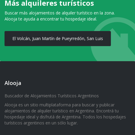
Más alquileres turísticos
Buscar más alojamientos de alquiler turístico en la zona.
Alooja te ayuda a encontrar tu hospedaje ideal.
El Volcán, Juan Martín de Pueyrredón, San Luis
Alooja
Buscador de Alojamientos Turísticos Argentinos
Alooja es un sitio multiplataforma para buscar y publicar
alojamientos de alquiler turístico en Argentina. Encontrá tu
hospedaje ideal y disfrutá de Argentina. Todos los hospedajes
turísticos argentinos en un sólo lugar.