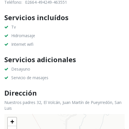
Teléfono:
02664-494249-463551
Servicios incluídos
Tv
Hidromasaje
Internet wifi
Servicios adicionales
Desayuno
Servicio de masajes
Dirección
Nuestros padres 32, El Volcán, Juan Martín de Pueyrredón, San
Luis
+