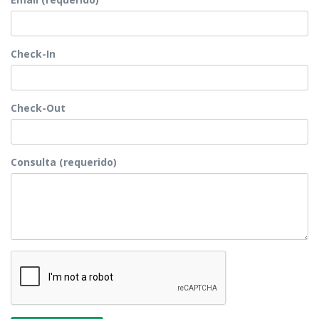
Check-In
Check-Out
Consulta (requerido)