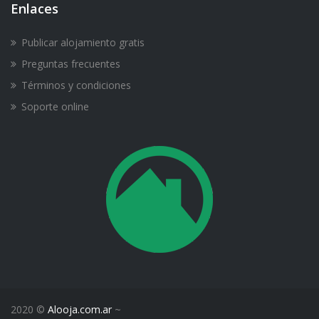
Enlaces
Publicar alojamiento gratis
Preguntas frecuentes
Términos y condiciones
Soporte online
2020 ©
Alooja.com.ar
~