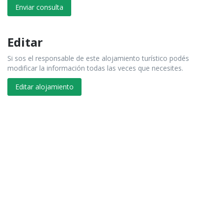
Enviar consulta
Editar
Si sos el responsable de este alojamiento turístico podés
modificar la información todas las veces que necesites.
Editar alojamiento