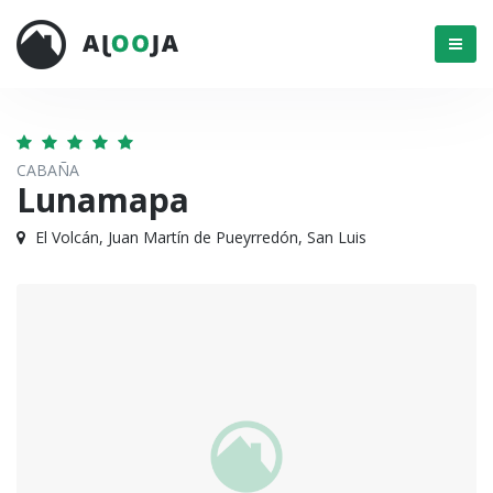
Menú
CABAÑA
Lunamapa
El Volcán, Juan Martín de Pueyrredón, San Luis