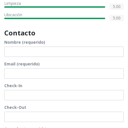
Limpieza
5.00
Ubicación
5.00
Contacto
Nombre (requerido)
Email (requerido)
Check-In
Check-Out