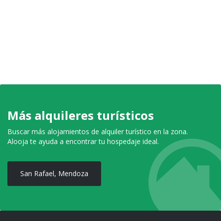
Más alquileres turísticos
Buscar más alojamientos de alquiler turístico en la zona.
Alooja te ayuda a encontrar tu hospedaje ideal.
San Rafael, Mendoza