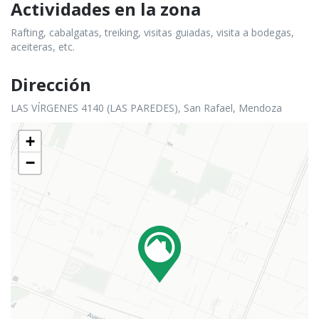
Actividades en la zona
Rafting, cabalgatas, treiking, visitas guiadas, visita a bodegas,
aceiteras, etc.
Dirección
LAS VÍRGENES 4140 (LAS PAREDES), San Rafael, Mendoza
+
−