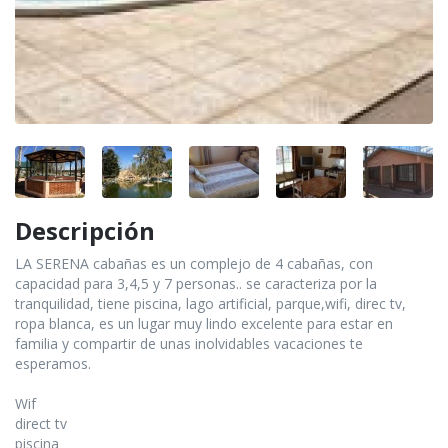
Descripción
LA SERENA cabañas es un complejo de 4 cabañas, con
capacidad para 3,4,5 y 7 personas.. se caracteriza por la
tranquilidad, tiene piscina, lago artificial, parque,wifi, direc tv,
ropa blanca, es un lugar muy lindo excelente para estar en
familia y compartir de unas inolvidables vacaciones te
esperamos.
Wif
direct tv
piscina