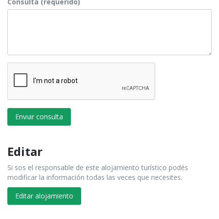
Consulta (requerido)
Enviar consulta
Editar
Si sos el responsable de este alojamiento turístico podés
modificar la información todas las veces que necesites.
Editar alojamiento