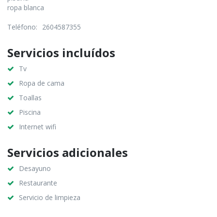
ropa blanca
Teléfono:
2604587355
Servicios incluídos
Tv
Ropa de cama
Toallas
Piscina
Internet wifi
Servicios adicionales
Desayuno
Restaurante
Servicio de limpieza