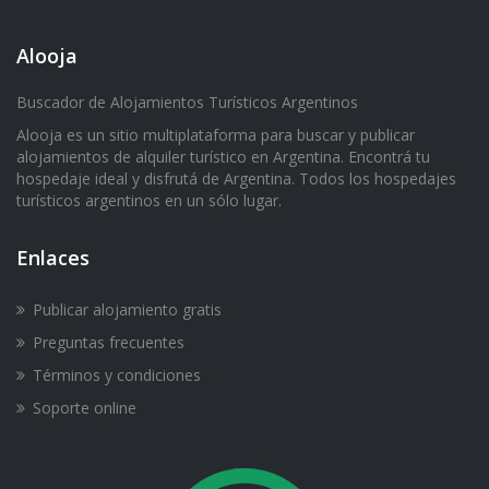
Alooja
Buscador de Alojamientos Turísticos Argentinos
Alooja es un sitio multiplataforma para buscar y publicar
alojamientos de alquiler turístico en Argentina. Encontrá tu
hospedaje ideal y disfrutá de Argentina. Todos los hospedajes
turísticos argentinos en un sólo lugar.
Enlaces
Publicar alojamiento gratis
Preguntas frecuentes
Términos y condiciones
Soporte online