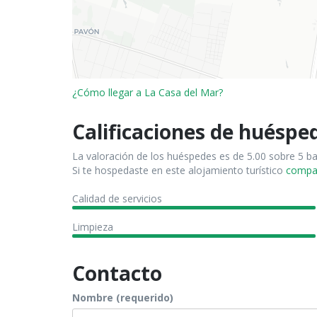
¿Cómo llegar a La Casa del Mar?
Calificaciones de huéspe
La valoración de los huéspedes es de 5.00 sobre 5 b
Si te hospedaste en este alojamiento turístico
compart
Calidad de servicios
Limpieza
Contacto
Nombre (requerido)