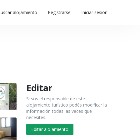
uscar alojamiento
Registrarse
Iniciar sesión
Editar
Si sos el responsable de este
alojamiento turístico podés modificar la
información todas las veces que
necesites.
Editar alojamiento