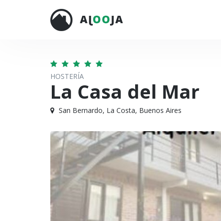
HOSTERÍA
La Casa del Mar
San Bernardo, La Costa, Buenos Aires