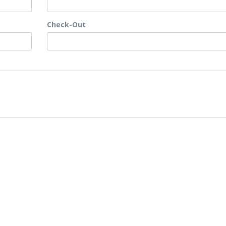
Check-Out