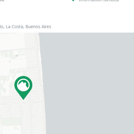
o, La Costa, Buenos Aires