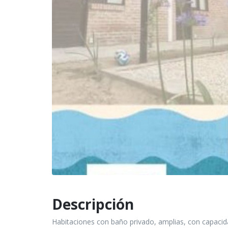
Descripción
Habitaciones con baño privado, amplias, con capacida