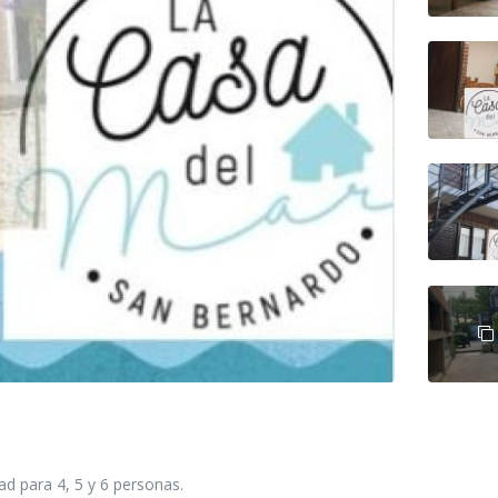
d para 4, 5 y 6 personas.