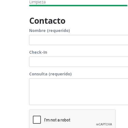
Limpieza
Contacto
Nombre (requerido)
Check-In
Consulta (requerido)