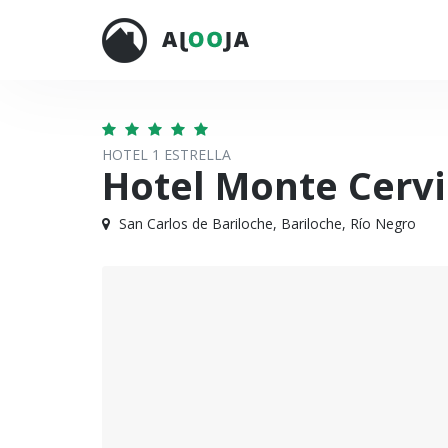
HOTEL 1 ESTRELLA
Hotel Monte Cerv
San Carlos de Bariloche, Bariloche, Río Negro