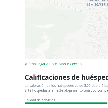
¿Cómo llegar a Hotel Monte Cervino?
Calificaciones de huéspe
La valoración de los huéspedes es de 5.00 sobre 5 b
Si te hospedaste en este alojamiento turístico
compart
Calidad de servicios