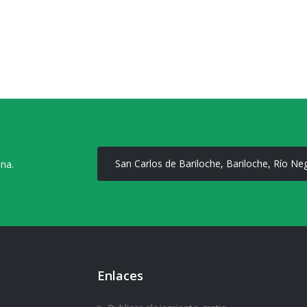
San Carlos de Bariloche, Bariloche, Río Ne
ona.
Enlaces