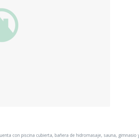
uenta con piscina cubierta, bañera de hidromasaje, sauna, gimnasio 