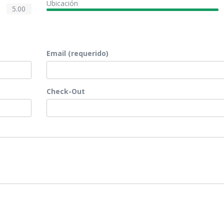
Ubicación
5.00
Email (requerido)
Check-Out