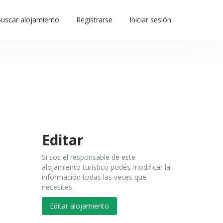
uscar alojamiento
Registrarse
Iniciar sesión
Editar
Si sos el responsable de este
alojamiento turístico podés modificar la
información todas las veces que
necesites.
Editar alojamiento