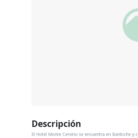
Descripción
El Hotel Monte Cervino se encuentra en Bariloche y c