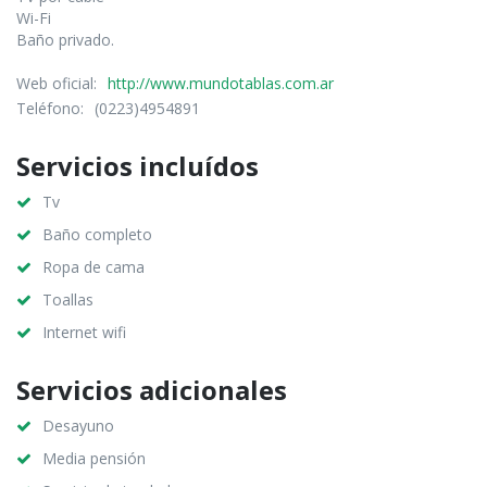
Wi-Fi
Baño privado.
Web oficial:
http://www.mundotablas.com.ar
Teléfono:
(0223)4954891
Servicios incluídos
Tv
Baño completo
Ropa de cama
Toallas
Internet wifi
Servicios adicionales
Desayuno
Media pensión