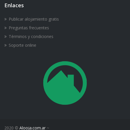
Enlaces
Publicar alojamiento gratis
Preguntas frecuentes
Términos y condiciones
Soporte online
2020 ©
Alooja.com.ar
~