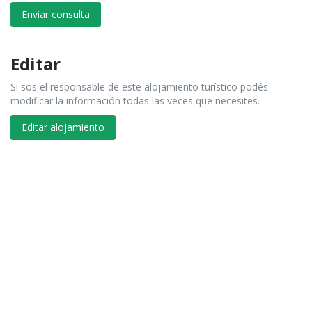
Enviar consulta
Editar
Si sos el responsable de este alojamiento turístico podés
modificar la información todas las veces que necesites.
Editar alojamiento