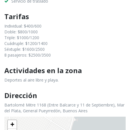
Servicio de traslado
Tarifas
Individual: $400/600
Doble: $800/1000
Triple: $1000/1200
Cuádruple: $1200/1400
Séxtuple: $1600/2500
8 pasajeros: $2500/3500
Actividades en la zona
Deportes al aire libre y playa.
Dirección
Bartolomé Mitre 1168 (Entre Balcarce y 11 de Septiembre), Mar
del Plata, General Pueyrredón, Buenos Aires
+