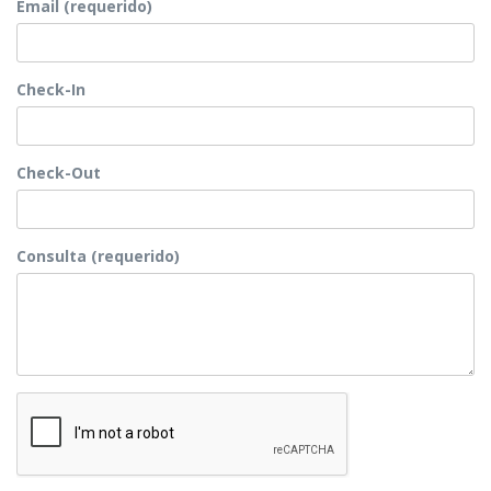
Email (requerido)
Check-In
Check-Out
Consulta (requerido)