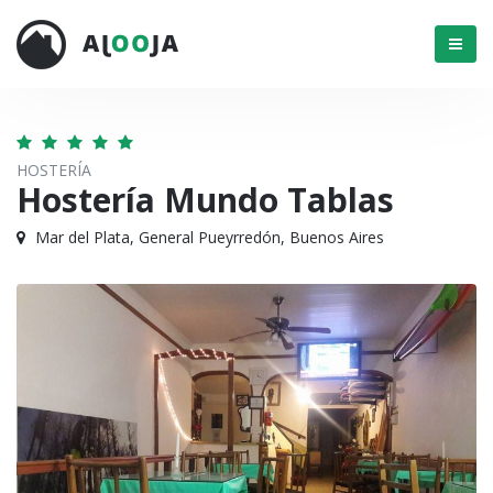
Menú
HOSTERÍA
Hostería Mundo Tablas
Mar del Plata, General Pueyrredón, Buenos Aires