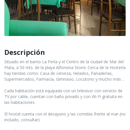
Descripción
Situado en el barrio La Perla y el Centro de la ciudad de Mar del
Plata, a 50 mts. de la playa Alfonsina Storni. Cerca de la Hostería
hay tiendas como: Casa de cerveza, Helados, Panaderías,
Supermercados, Farmacia, Gimnasio, Locutorio y mucho más ..
Cada habitación está equipada con un televisor con servicio de
TV por cable, cuentan con baño privado y con Wi-Fi gratuita en
las habitaciones.
El hostal cuenta con el desayuno y las comidas frente al mar (no
incluido, consultar)