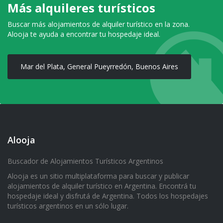
Más alquileres turísticos
Buscar más alojamientos de alquiler turístico en la zona.
Alooja te ayuda a encontrar tu hospedaje ideal.
Mar del Plata, General Pueyrredón, Buenos Aires
Alooja
Buscador de Alojamientos Turísticos Argentinos
Alooja es un sitio multiplataforma para buscar y publicar
alojamientos de alquiler turístico en Argentina. Encontrá tu
hospedaje ideal y disfrutá de Argentina. Todos los hospedajes
turísticos argentinos en un sólo lugar.