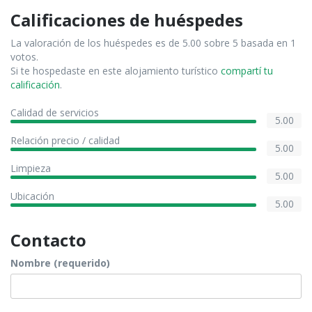
Calificaciones de huéspedes
La valoración de los huéspedes es de 5.00 sobre 5 basada en 1
votos.
Si te hospedaste en este alojamiento turístico
compartí tu
calificación
.
Calidad de servicios
5.00
Relación precio / calidad
5.00
Limpieza
5.00
Ubicación
5.00
Contacto
Nombre (requerido)