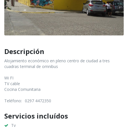
Descripción
Alojamiento económico en pleno centro de ciudad a tres
cuadras terminal de omnibus
Wi FI
TV cable
Cocina Comunitaria
Teléfono:
0297 4472350
Servicios incluídos
Tv