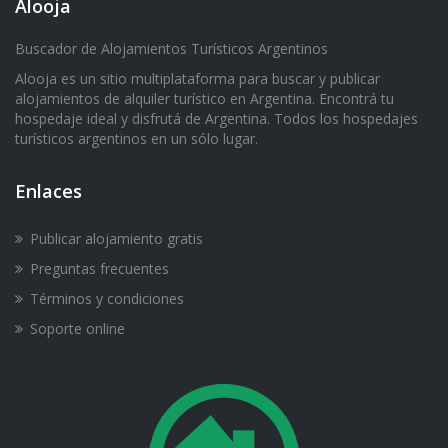
Alooja
Buscador de Alojamientos Turísticos Argentinos
Alooja es un sitio multiplataforma para buscar y publicar
alojamientos de alquiler turístico en Argentina. Encontrá tu
hospedaje ideal y disfrutá de Argentina. Todos los hospedajes
turísticos argentinos en un sólo lugar.
Enlaces
Publicar alojamiento gratis
Preguntas frecuentes
Términos y condiciones
Soporte online