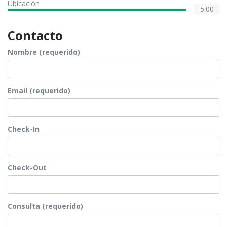
Ubicación
5.00
Contacto
Nombre (requerido)
Email (requerido)
Check-In
Check-Out
Consulta (requerido)