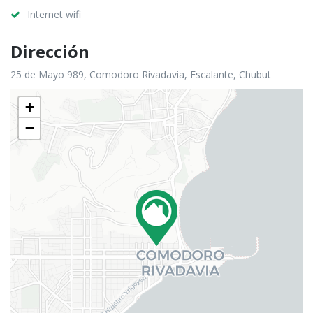
Internet wifi
Dirección
25 de Mayo 989, Comodoro Rivadavia, Escalante, Chubut
+
−