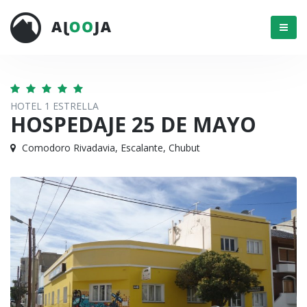
Menú
HOTEL 1 ESTRELLA
HOSPEDAJE 25 DE MAYO
Comodoro Rivadavia, Escalante, Chubut