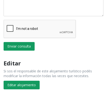
Enviar consulta
Editar
Si sos el responsable de este alojamiento turístico podés
modificar la información todas las veces que necesites.
Editar alojamiento