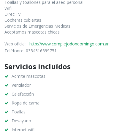
Toallas y toallones para el aseo personal
Wifi
Direc Tv
Cocheras cubiertas
Servicios de Emergencias Medicas
Aceptamos mascotas chicas
Web oficial:
http://www.complejodondomingo.com.ar
Teléfono:
0354316599751
Servicios incluídos
Admite mascotas
Ventilador
Calefacción
Ropa de cama
Toallas
Desayuno
Internet wifi