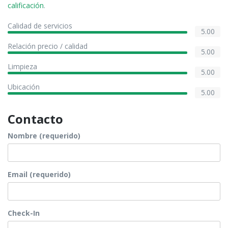
calificación
.
Calidad de servicios
5.00
Relación precio / calidad
5.00
Limpieza
5.00
Ubicación
5.00
Contacto
Nombre (requerido)
Email (requerido)
Check-In