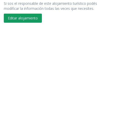
Si sos el responsable de este alojamiento turístico podés
modificar la información todas las veces que necesites.
Editar alojamiento