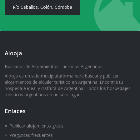
Río Ceballos, Colón, Córdoba
Alooja
Buscador de Alojamientos Turísticos Argentinos
Alooja es un sitio multiplataforma para buscar y publicar
alojamientos de alquiler turístico en Argentina. Encontrá tu
hospedaje ideal y disfrutá de Argentina. Todos los hospedajes
turísticos argentinos en un sólo lugar.
Enlaces
Publicar alojamiento gratis
Preguntas frecuentes