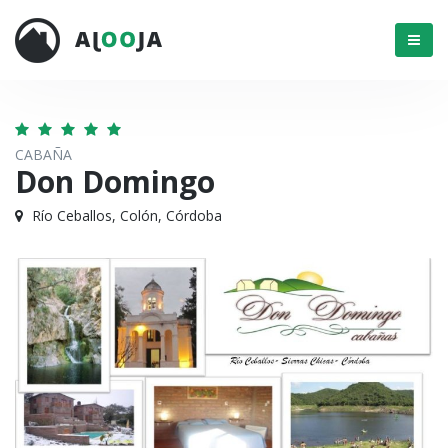
Menú
CABAÑA
Don Domingo
Río Ceballos, Colón, Córdoba