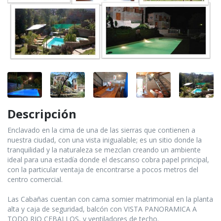
Descripción
Enclavado en la cima de una de las sierras que contienen a
nuestra ciudad, con una vista inigualable; es un sitio donde la
tranquilidad y la naturaleza se mezclan creando un ambiente
ideal para una estadía donde el descanso cobra papel principal,
con la particular ventaja de encontrarse a pocos metros del
centro comercial.
Las Cabañas cuentan con cama somier matrimonial en la planta
alta y caja de seguridad, balcón con VISTA PANORAMICA A
TODO RIO CEBALLOS, y ventiladores de techo.