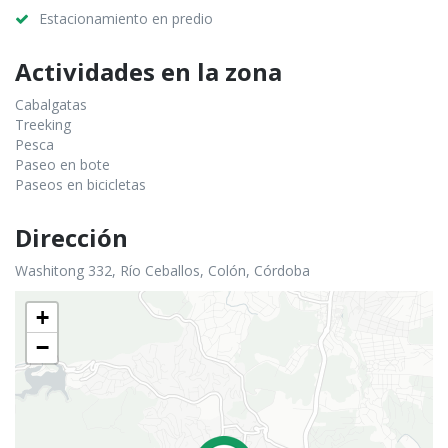
Estacionamiento en predio
Actividades en la zona
Cabalgatas
Treeking
Pesca
Paseo en bote
Paseos en bicicletas
Dirección
Washitong 332, Río Ceballos, Colón, Córdoba
+
−