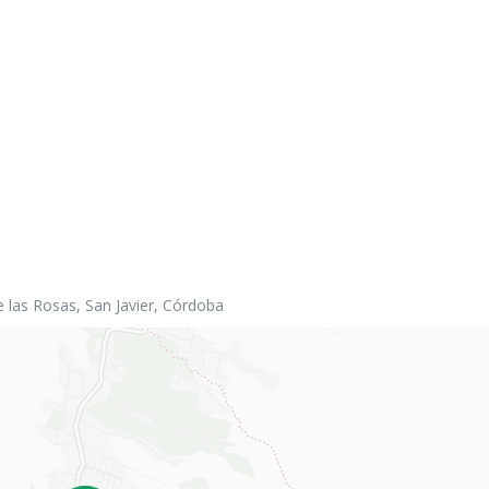
e las Rosas, San Javier, Córdoba