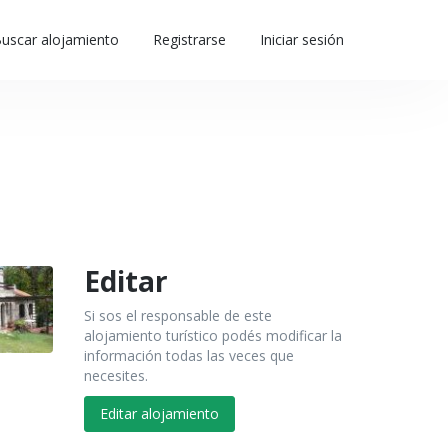
uscar alojamiento
Registrarse
Iniciar sesión
Editar
Si sos el responsable de este
alojamiento turístico podés modificar la
información todas las veces que
necesites.
Editar alojamiento