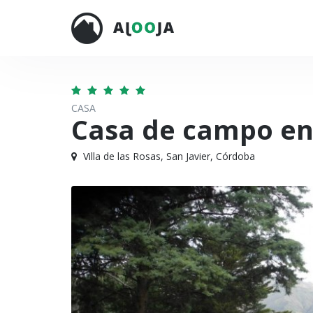
CASA
Casa de campo en 
Villa de las Rosas, San Javier, Córdoba