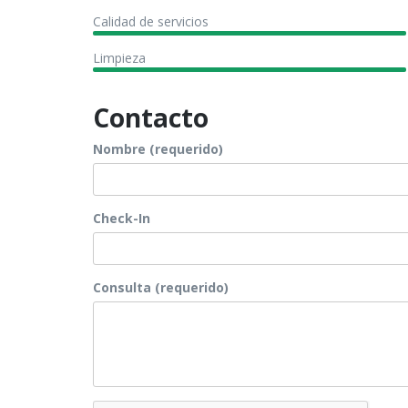
Calidad de servicios
Limpieza
Contacto
Nombre (requerido)
Check-In
Consulta (requerido)