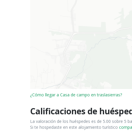
¿Cómo llegar a Casa de campo en traslasierras?
Calificaciones de huéspe
La valoración de los huéspedes es de 5.00 sobre 5 b
Si te hospedaste en este alojamiento turístico
compart