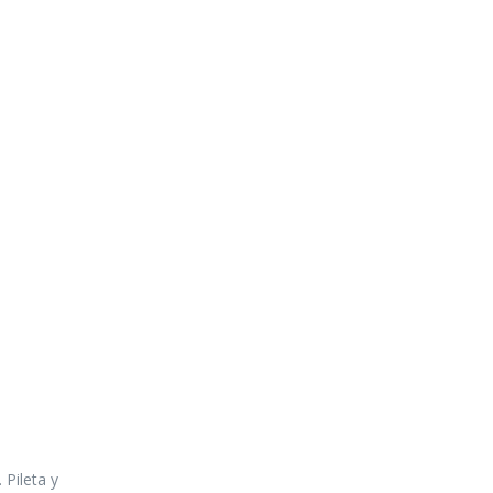
 Pileta y