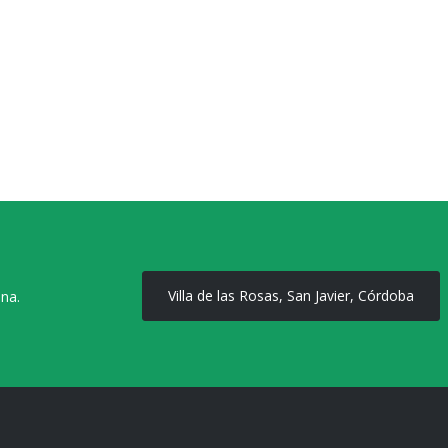
Villa de las Rosas, San Javier, Córdoba
ona.