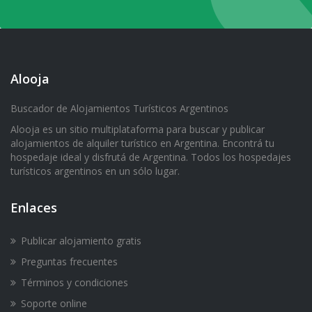
Alooja
Buscador de Alojamientos Turísticos Argentinos
Alooja es un sitio multiplataforma para buscar y publicar
alojamientos de alquiler turístico en Argentina. Encontrá tu
hospedaje ideal y disfrutá de Argentina. Todos los hospedajes
turísticos argentinos en un sólo lugar.
Enlaces
Publicar alojamiento gratis
Preguntas frecuentes
Términos y condiciones
Soporte online