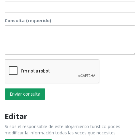
Consulta (requerido)
Enviar consulta
Editar
Si sos el responsable de este alojamiento turístico podés
modificar la información todas las veces que necesites.