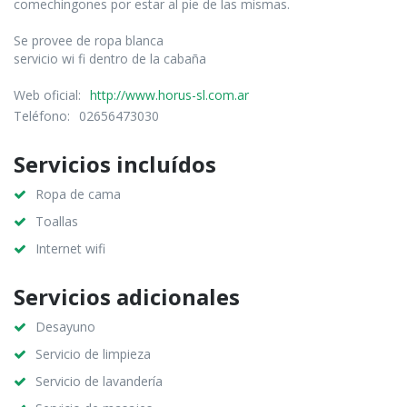
comechingones por estar al pie de las mismas.
Se provee de ropa blanca
servicio wi fi dentro de la cabaña
Web oficial:
http://www.horus-sl.com.ar
Teléfono:
02656473030
Servicios incluídos
Ropa de cama
Toallas
Internet wifi
Servicios adicionales
Desayuno
Servicio de limpieza
Servicio de lavandería