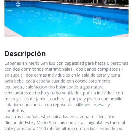
Descripción
Cabañas en Merlo San luis con capacidad para hasta 6 personas
con dos dormitorios matrimoniales , dos baños completos ( 1
en suite ) , dos camas individuales en la sala de estar y cuna
para bebe. cada cabaña cuando con cocina totalmente
equipada , calefaccion tiro balanceado a gas natural ,
ventiladores de techo y turbo ventilador. parrilla individual con
mesa y sillas de jardin , cochera , parque y piscina con amplio
solarium que cuenta con reposeras , sillones , mesas y
sombrillas.
nuestras cabañas estan ubicadas en la zona residencial de
Rincon de Este , Merlo San Luis con vistas inigualables tanto al
valle por estar a 1100 mts de altura como a las sierras de los