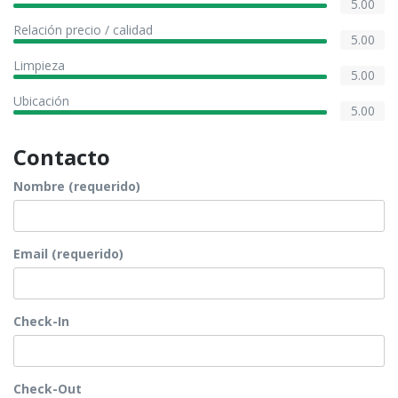
5.00
Relación precio / calidad
5.00
Limpieza
5.00
Ubicación
5.00
Contacto
Nombre (requerido)
Email (requerido)
Check-In
Check-Out