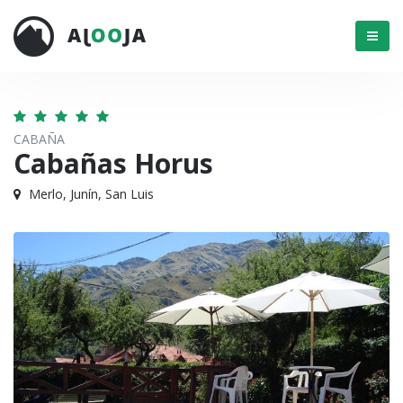
Menú
CABAÑA
Cabañas Horus
Merlo, Junín, San Luis