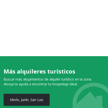
Más alquileres turísticos
Buscar más alojamientos de alquiler turístico en la zona.
Alooja te ayuda a encontrar tu hospedaje ideal.
Merlo, Junín, San Luis