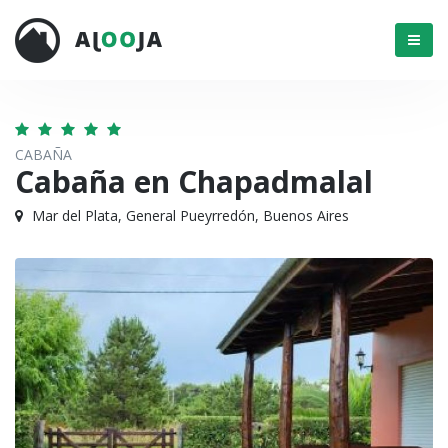
Menú
CABAÑA
Cabaña en Chapadmalal
Mar del Plata, General Pueyrredón, Buenos Aires