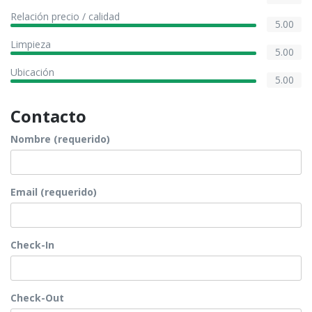
Relación precio / calidad
5.00
Limpieza
5.00
Ubicación
5.00
Contacto
Nombre (requerido)
Email (requerido)
Check-In
Check-Out