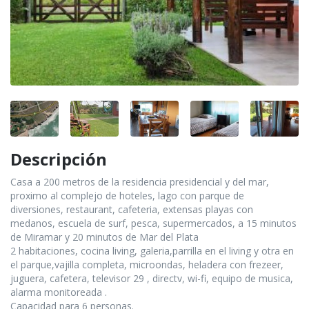
Descripción
Casa a 200 metros de la residencia presidencial y del mar,
proximo al complejo de hoteles, lago con parque de
diversiones, restaurant, cafeteria, extensas playas con
medanos, escuela de surf, pesca, supermercados, a 15 minutos
de Miramar y 20 minutos de Mar del Plata
2 habitaciones, cocina living, galeria,parrilla en el living y otra en
el parque,vajilla completa, microondas, heladera con frezeer,
juguera, cafetera, televisor 29 , directv, wi-fi, equipo de musica,
alarma monitoreada .
Capacidad para 6 personas.