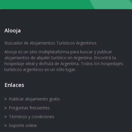
Alooja
Buscador de Alojamientos Turísticos Argentinos
Alooja es un sitio multiplataforma para buscar y publicar
alojamientos de alquiler turístico en Argentina. Encontrá tu
hospedaje ideal y disfrutá de Argentina. Todos los hospedajes
turísticos argentinos en un sólo lugar.
Enlaces
Publicar alojamiento gratis
Preguntas frecuentes
Términos y condiciones
Soporte online