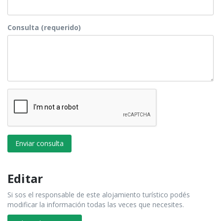
Consulta (requerido)
Enviar consulta
Editar
Si sos el responsable de este alojamiento turístico podés
modificar la información todas las veces que necesites.