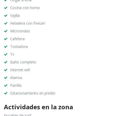
Cocina con horno
Vajilla
Heladera con freezer
Microondas
Cafetera
Tostadora
Tv
Baño completo
Internet wifi
Alarma
Parrilla
Estacionamiento en predio
Actividades en la zona
Escuelas de surf