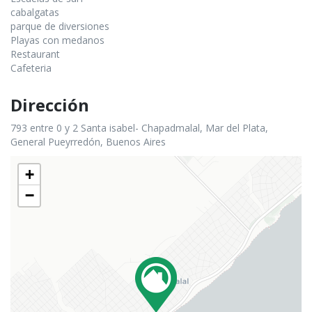
cabalgatas
parque de diversiones
Playas con medanos
Restaurant
Cafeteria
Dirección
793 entre 0 y 2 Santa isabel- Chapadmalal, Mar del Plata,
General Pueyrredón, Buenos Aires
+
−