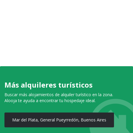
Más alquileres turísticos
Buscar más alojamientos de alquiler turístico en la zona.
Alooja te ayuda a encontrar tu hospedaje ideal.
Mar del Plata, General Pueyrredón, Buenos Aires