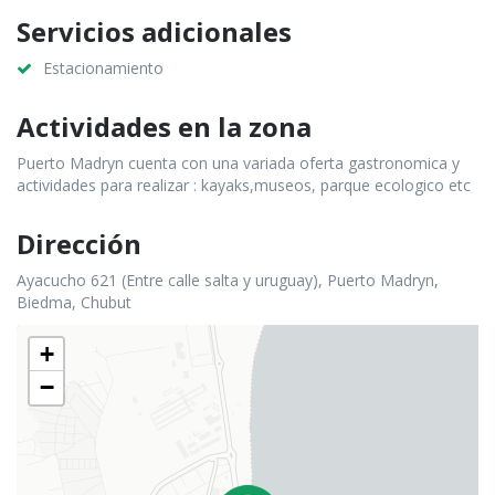
Servicios adicionales
Estacionamiento
Actividades en la zona
Puerto Madryn cuenta con una variada oferta gastronomica y
actividades para realizar : kayaks,museos, parque ecologico etc
Dirección
Ayacucho 621 (Entre calle salta y uruguay), Puerto Madryn,
Biedma, Chubut
+
−