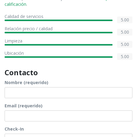
calificación
.
Calidad de servicios
5.00
Relación precio / calidad
5.00
Limpieza
5.00
Ubicación
5.00
Contacto
Nombre (requerido)
Email (requerido)
Check-In