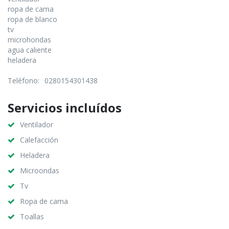
ropa de cama
ropa de blanco
tv
microhondas
agua caliente
heladera
Teléfono:
0280154301438
Servicios incluídos
Ventilador
Calefacción
Heladera
Microondas
Tv
Ropa de cama
Toallas