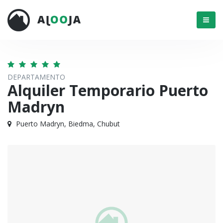
Menú
DEPARTAMENTO
Alquiler Temporario Puerto
Madryn
Puerto Madryn, Biedma, Chubut