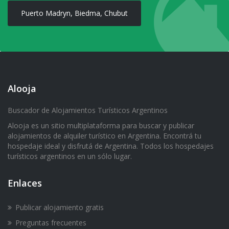
Puerto Madryn, Biedma, Chubut
Alooja
Buscador de Alojamientos Turísticos Argentinos
Alooja es un sitio multiplataforma para buscar y publicar
alojamientos de alquiler turístico en Argentina. Encontrá tu
hospedaje ideal y disfrutá de Argentina. Todos los hospedajes
turísticos argentinos en un sólo lugar.
Enlaces
Publicar alojamiento gratis
Preguntas frecuentes