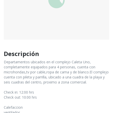
Descripción
Departamentos ubicados en el complejo Caleta Uno,
completamente equipados para 4 personas, cuenta con
microhondas,tv por cable,ropa de cama y de blanco.El complejo
cuenta con pileta y parrilla, ubicado a una cuadra de la playa y
seis cuadras del centro, proximo a zona comercial.
Check in: 12:00 hrs
Check out: 10:00 hrs
Calefaccion
ventilador