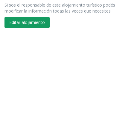
Si sos el responsable de este alojamiento turístico podés
modificar la información todas las veces que necesites.
Editar alojamiento