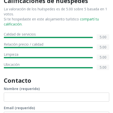
Calificaciones de huéspedes
La valoración de los huéspedes es de 5.00 sobre 5 basada en 1
votos.
Si te hospedaste en este alojamiento turístico
compartí tu
calificación
.
Calidad de servicios
5.00
Relación precio / calidad
5.00
Limpieza
5.00
Ubicación
5.00
Contacto
Nombre (requerido)
Email (requerido)