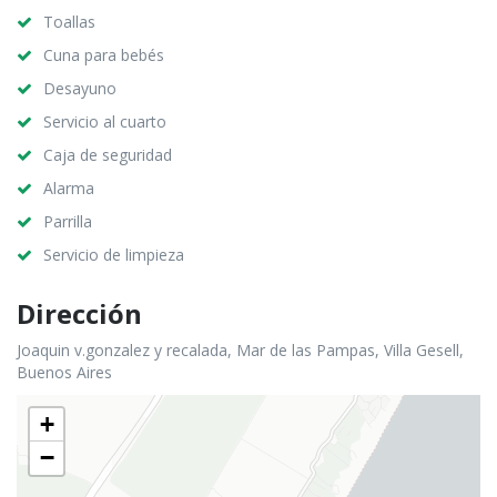
Toallas
Cuna para bebés
Desayuno
Servicio al cuarto
Caja de seguridad
Alarma
Parrilla
Servicio de limpieza
Dirección
Joaquin v.gonzalez y recalada, Mar de las Pampas, Villa Gesell,
Buenos Aires
+
−