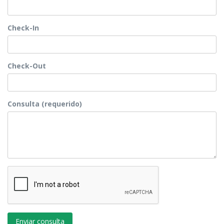
Check-In
Check-Out
Consulta (requerido)
Enviar consulta