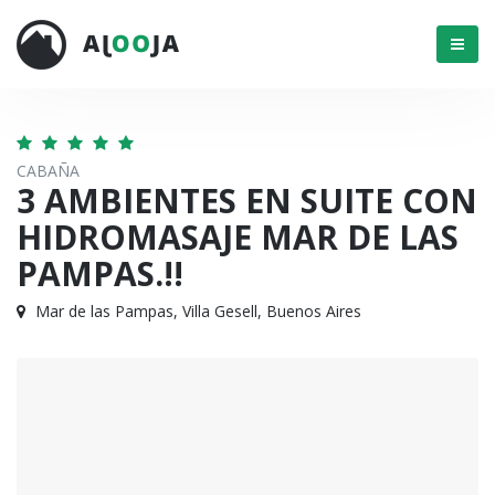
Menú
CABAÑA
3 AMBIENTES EN SUITE CON
HIDROMASAJE MAR DE LAS
PAMPAS.!!
Mar de las Pampas, Villa Gesell, Buenos Aires