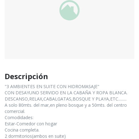
Descripción
"3 AMBIENTES EN SUITE CON HIDROMASAJE"
CON DESAYUNO SERVIDO EN LA CABAÑA Y ROPA BLANCA.
DESCANSO,RELAX,CABALGATAS,BOSQUE Y PLAYA,ETC.........
A solo 80mts. del mar,en pleno bosque y a 50mts. del centro
comercial.
Comodidades:
Estar-Comedor con hogar
Cocina completa.
2 dormitorios(ambos en suite)