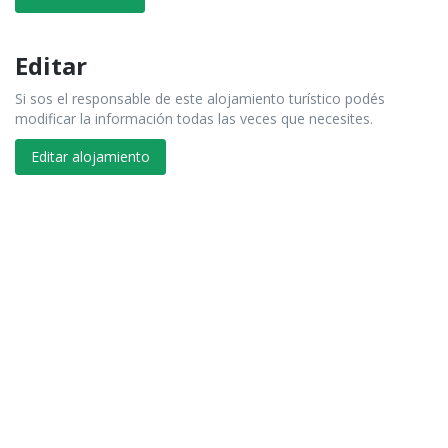
Editar
Si sos el responsable de este alojamiento turístico podés
modificar la información todas las veces que necesites.
Editar alojamiento