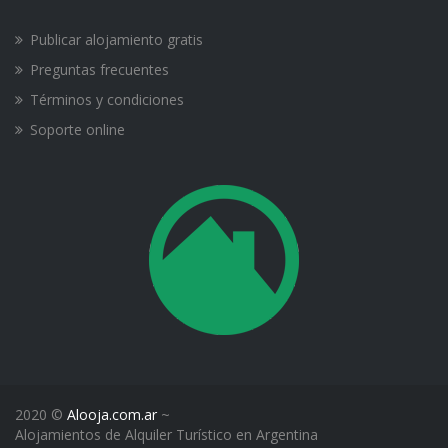
Publicar alojamiento gratis
Preguntas frecuentes
Términos y condiciones
Soporte online
2020 ©
Alooja.com.ar
~
Alojamientos de Alquiler Turístico en Argentina