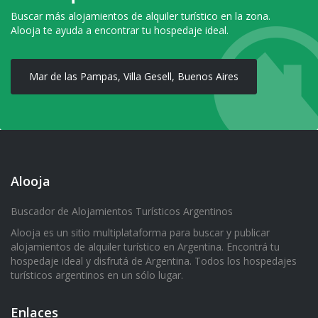
Buscar más alojamientos de alquiler turístico en la zona.
Alooja te ayuda a encontrar tu hospedaje ideal.
Mar de las Pampas, Villa Gesell, Buenos Aires
Alooja
Buscador de Alojamientos Turísticos Argentinos
Alooja es un sitio multiplataforma para buscar y publicar
alojamientos de alquiler turístico en Argentina. Encontrá tu
hospedaje ideal y disfrutá de Argentina. Todos los hospedajes
turísticos argentinos en un sólo lugar.
Enlaces